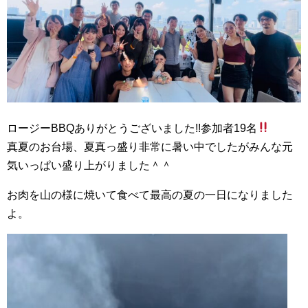
ロージーBBQありがとうございました!!参加者19名
真夏のお台場、夏真っ盛り非常に暑い中でしたがみんな元
気いっぱい盛り上がりました＾＾
お肉を山の様に焼いて食べて最高の夏の一日になりました
よ。