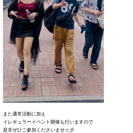
また通常活動に加え
イレギュラーイベント開催も行いますので
是非ぜひご参加くださいませ☆彡