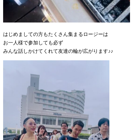
はじめましての方もたくさん集まるロージーは
お一人様で参加しても必ず
みんな話しかけてくれて友達の輪が広がります♪♪