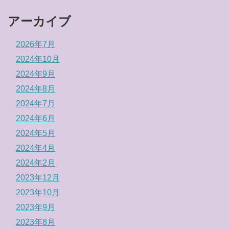
アーカイブ
2026年7月
2024年10月
2024年9月
2024年8月
2024年7月
2024年6月
2024年5月
2024年4月
2024年2月
2023年12月
2023年10月
2023年9月
2023年8月