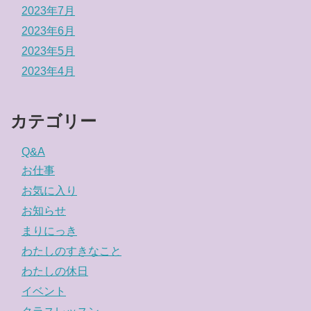
2023年7月
2023年6月
2023年5月
2023年4月
カテゴリー
Q&A
お仕事
お気に入り
お知らせ
まりにっき
わたしのすきなこと
わたしの休日
イベント